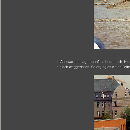
In Aue war die Lage ebenfalls bedrohlich. Hi
einfach weggerissen. So erging es vielen Brü