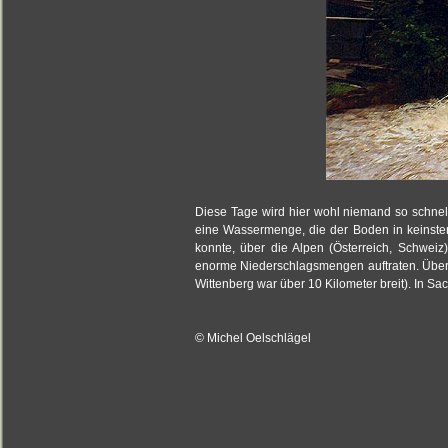
Diese Tage wird hier wohl niemand so schnell
eine Wassermenge, die der Boden in keinster
konnte, über die Alpen (Österreich, Schwei
enorme Niederschlagsmengen auftraten. Übera
Wittenberg war über 10 Kilometer breit). In S
© Michel Oelschlägel