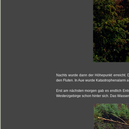
Nachts wurde dann der Höhepunkt erreicht. D
den Fluten. In Aue wurde Katastrophenalarm a
Erst am nächsten morgen gab es endlich Ent
Westerzgebirge schon hinter sich. Das Wasser s