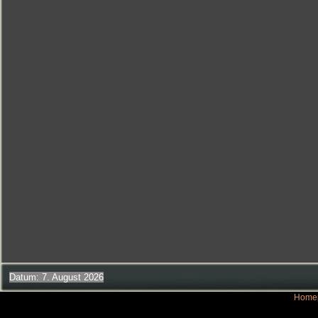
Datum: 7. August 2026
Homep