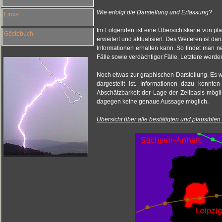
Wie erfolgt die Darstellung und Erfassung?
Links
Im Folgenden ist eine Übersichtskarte von pl
Gästebuch
erweitert und aktualisiert. Des Weiteren ist
Informationen erhalten kann. So findet man ne
Fälle sowie verdächtiger Fälle. Letztere werden
Noch etwas zur graphischen Darstellung. Es w
dargestellt ist. Informationen dazu konn
Abschätzbarkeit der Lage der Zellbasis mögli
dagegen keine genaue Aussage möglich.
Übersicht über alle bestätigten und plausiblen