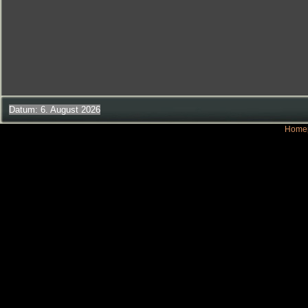
Datum: 6. August 2026
Homep