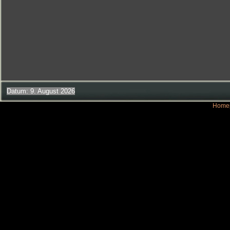
Datum: 9. August 2026
Homep