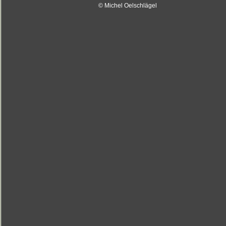
© Michel Oelschlägel