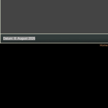
Datum: 8. August 2026
Homep