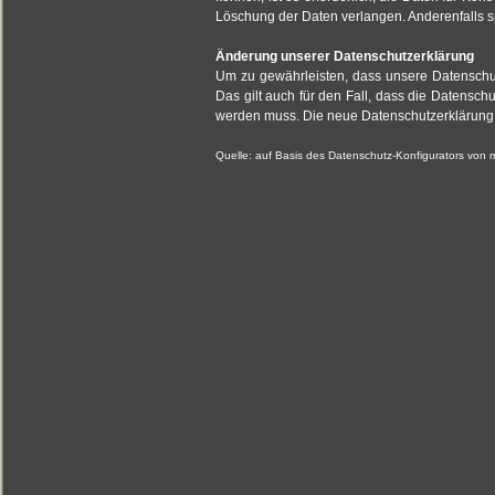
Löschung der Daten verlangen. Anderenfalls s
Änderung unserer Datenschutzerklärung
Um zu gewährleisten, dass unsere Datenschutz
Das gilt auch für den Fall, dass die Datensc
werden muss. Die neue Datenschutzerklärung 
Quelle: auf Basis des Datenschutz-Konfigurators von 