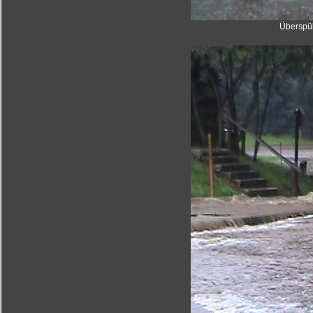
Überspül