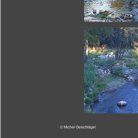
© Michel Oelschlägel