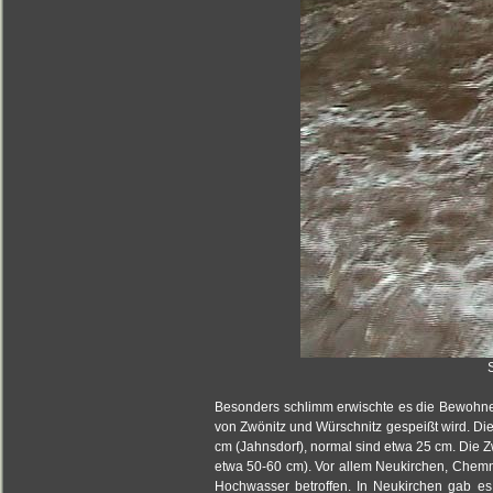
Besonders schlimm erwischte es die Bewohner
von Zwönitz und Würschnitz gespeißt wird. Di
cm (Jahnsdorf), normal sind etwa 25 cm. Die 
etwa 50-60 cm). Vor allem Neukirchen, Chemn
Hochwasser betroffen. In Neukirchen gab es