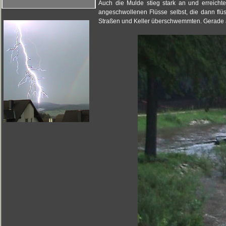
Auch die Mulde stieg stark an und erreicht
angeschwollenen Flüsse selbst, die dann flü
Straßen und Keller überschwemmten. Gerade a