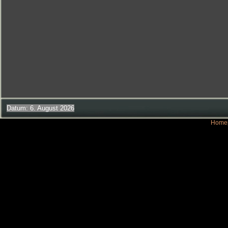
Datum: 6. August 2026
Homep