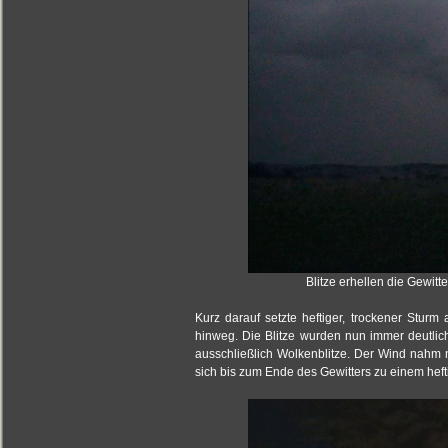
Blitze erhellen die Gewitte
Kurz darauf setzte heftiger, trockener Stu
hinweg. Die Blitze wurden nun immer deutlich
ausschließlich Wolkenblitze. Der Wind nahm 
sich bis zum Ende des Gewitters zu einem he