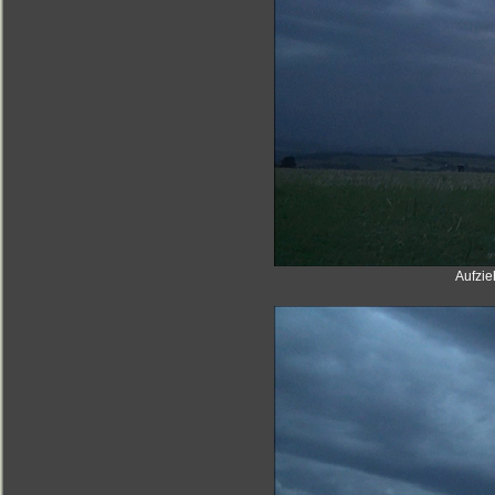
Aufzie