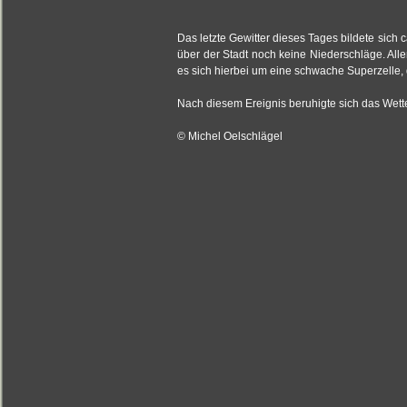
Das letzte Gewitter dieses Tages bildete sich
über der Stadt noch keine Niederschläge. All
es sich hierbei um eine schwache Superzelle, 
Nach diesem Ereignis beruhigte sich das Wette
© Michel Oelschlägel