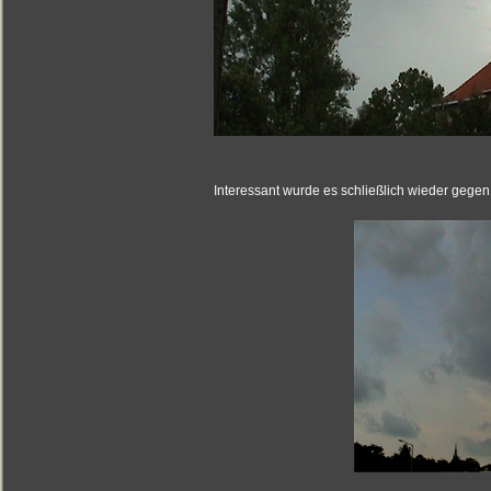
Interessant wurde es schließlich wieder gegen