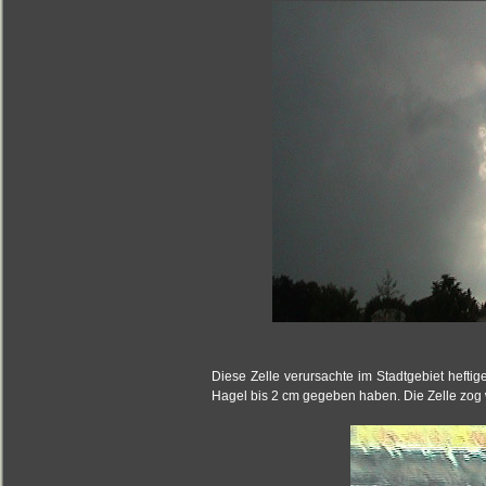
Diese Zelle verursachte im Stadtgebiet heftig
Hagel bis 2 cm gegeben haben. Die Zelle zog 