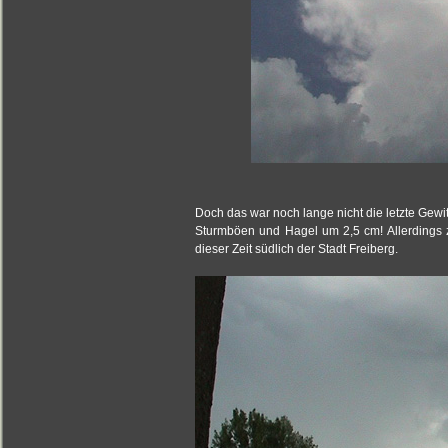
Doch das war noch lange nicht die letzte Gew
Sturmböen und Hagel um 2,5 cm! Allerdings z
dieser Zeit südlich der Stadt Freiberg.