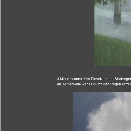
3 Minuten nach dem Einsetzen des Starkregen
ab. Mittlerweile war es durch den Regen extr