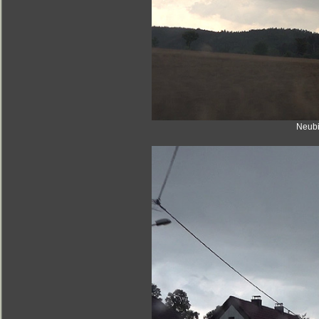
Neubi