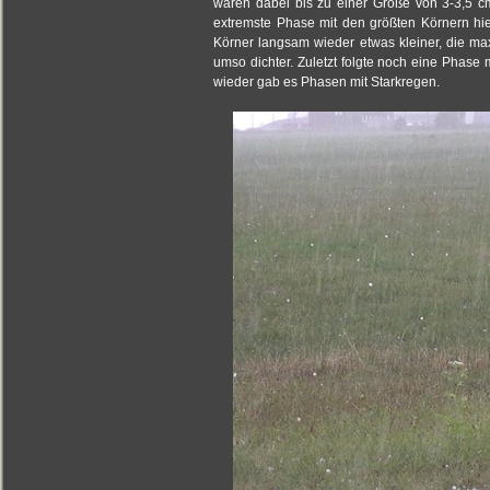
waren dabei bis zu einer Größe von 3-3,5 c
extremste Phase mit den größten Körnern hi
Körner langsam wieder etwas kleiner, die ma
umso dichter. Zuletzt folgte noch eine Phase
wieder gab es Phasen mit Starkregen.