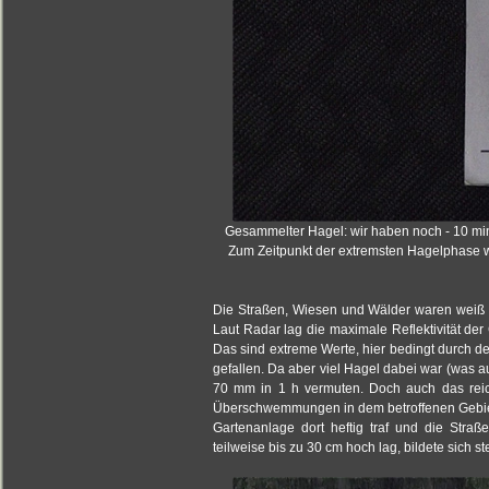
Gesammelter Hagel: wir haben noch - 10 mi
Zum Zeitpunkt der extremsten Hagelphase w
Die Straßen, Wiesen und Wälder waren weiß
Laut Radar lag die maximale Reflektivität de
Das sind extreme Werte, hier bedingt durch d
gefallen. Da aber viel Hagel dabei war (was a
70 mm in 1 h vermuten. Doch auch das rei
Überschwemmungen in dem betroffenen Gebiet
Gartenanlage dort heftig traf und die Str
teilweise bis zu 30 cm hoch lag, bildete sich s