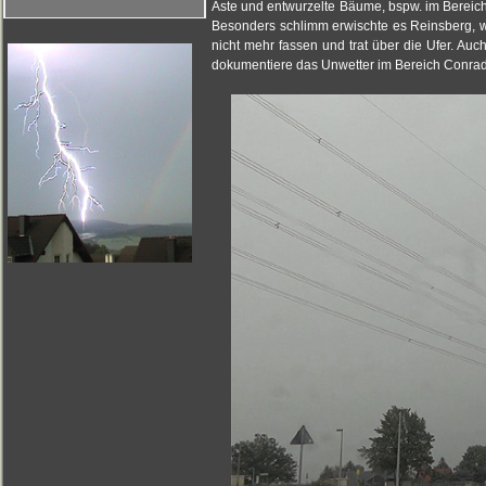
Äste und entwurzelte Bäume, bspw. im Bereich
Besonders schlimm erwischte es Reinsberg, 
nicht mehr fassen und trat über die Ufer. Au
dokumentiere das Unwetter im Bereich Conrads