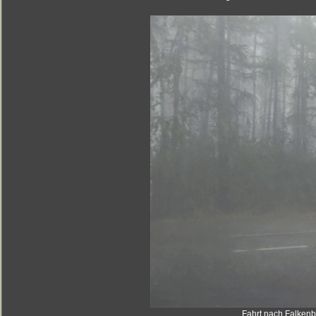
Fahrt nach Falkenb