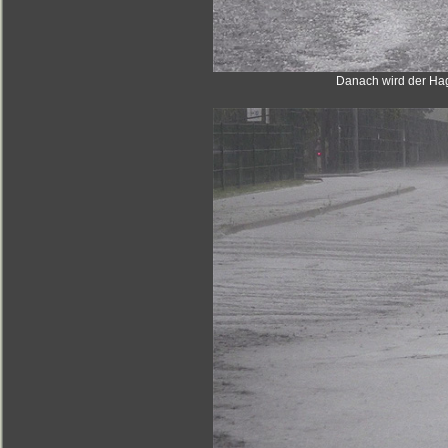
Danach wird der Hage