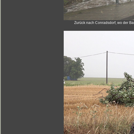
Zurück nach Conradsdorf, wo der Bac