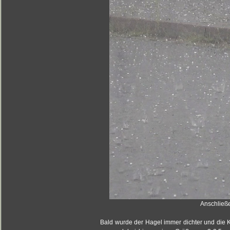
Anschließe
Bald wurde der Hagel immer dichter und die K