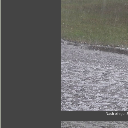
Nach einiger Z