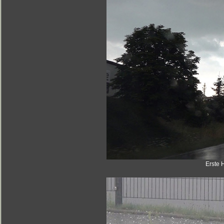
Erste 