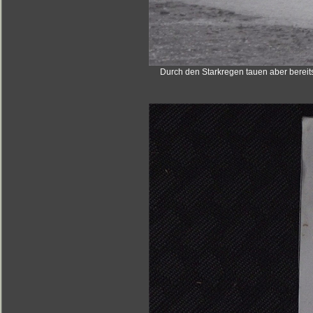
Durch den Starkregen tauen aber bereit