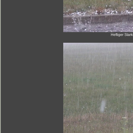
Heftiger Star