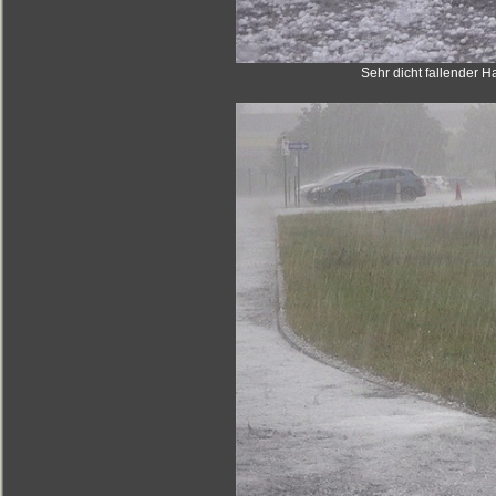
Sehr dicht fallender H