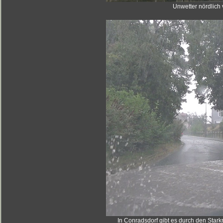
Unwetter nördlich 
In Conradsdorf gibt es durch den Starkre